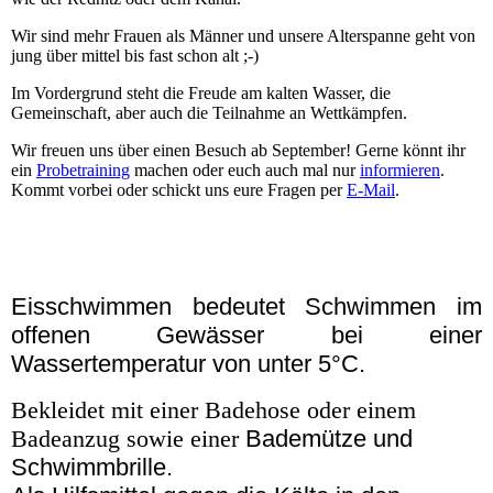
Wir sind mehr Frauen als Männer und unsere Alterspanne geht von
jung über mittel bis fast schon alt ;-)
Im Vordergrund steht die Freude am kalten Wasser, die
Gemeinschaft, aber auch die Teilnahme an Wettkämpfen.
Wir freuen uns über einen Besuch ab September! Gerne könnt ihr
ein
Probetraining
machen oder euch auch mal nur
informieren
.
Kommt vorbei oder schickt uns eure Fragen per
E-Mail
.
Eisschwimmen bedeutet Schwimmen im
offenen Gewässer bei einer
Wassertemperatur von unter 5°C.
Bekleidet mit einer Badehose oder einem
Badeanzug sowie einer
Bademütze und
Schwimmbrille.