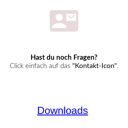
Kontakt
Hast du noch Fragen?
Click einfach auf das
"Kontakt-Icon"
.
Downloads