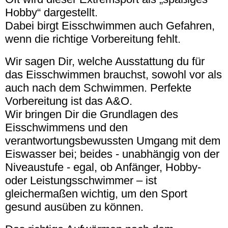
Hobby“ dargestellt.
Dabei birgt Eisschwimmen auch Gefahren,
wenn die richtige Vorbereitung fehlt.
Wir sagen Dir, welche Ausstattung du für
das Eisschwimmen brauchst, sowohl vor als
auch nach dem Schwimmen. Perfekte
Vorbereitung ist das A&O.
Wir bringen Dir die Grundlagen des
Eisschwimmens und den
verantwortungsbewussten Umgang mit dem
Eiswasser bei; beides - unabhängig von der
Niveaustufe - egal, ob Anfänger, Hobby-
oder Leistungsschwimmer – ist
gleichermaßen wichtig, um den Sport
gesund ausüben zu können.