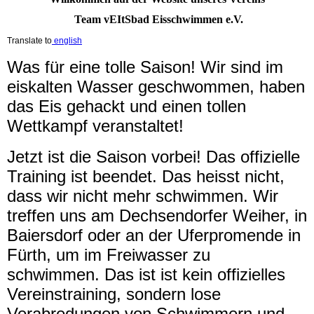
Team vEItSbad Eisschwimmen e.V.
Translate to
english
Was für eine tolle Saison! Wir sind im
eiskalten Wasser geschwommen, haben
das Eis gehackt und einen tollen
Wettkampf veranstaltet!
Jetzt ist die Saison vorbei! Das offizielle
Training ist beendet. Das heisst nicht,
dass wir nicht mehr schwimmen. Wir
treffen uns am Dechsendorfer Weiher, in
Baiersdorf oder an der Uferpromende in
Fürth, um im Freiwasser zu
schwimmen. Das ist ist kein offizielles
Vereinstraining, sondern lose
Verabredungen von Schwimmern und