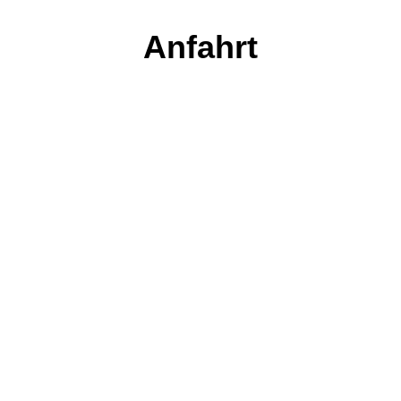
Anfahrt