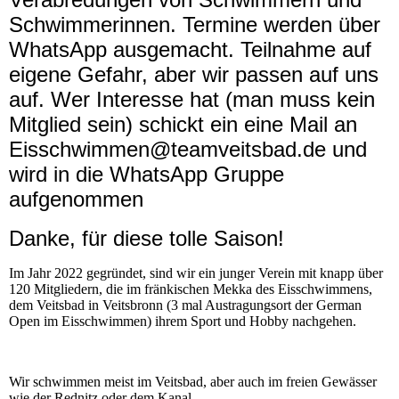
Schwimmerinnen. Termine werden über
WhatsApp ausgemacht. Teilnahme auf
eigene Gefahr, aber wir passen auf uns
auf. Wer Interesse hat (man muss kein
Mitglied sein) schickt ein eine Mail an
Eisschwimmen@teamveitsbad.de und
wird in die WhatsApp Gruppe
aufgenommen
Danke, für diese tolle Saison!
Im Jahr 2022 gegründet, sind wir ein junger Verein mit knapp über
120 Mitgliedern, die im fränkischen Mekka des Eisschwimmens,
dem Veitsbad in Veitsbronn (3 mal Austragungsort der German
Open im Eisschwimmen) ihrem Sport und Hobby nachgehen.
Wir schwimmen meist im Veitsbad, aber auch im freien Gewässer
wie der Rednitz oder dem Kanal.