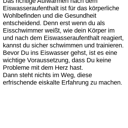
Das richtige Aufwärmen nach dem
Eiswasseraufenthalt ist für das körperliche
Wohlbefinden und die Gesundheit
entscheidend. Denn erst wenn du als
Eisschwimmer weißt, wie dein Körper im
und nach dem Eiswasseraufenthalt reagiert,
kannst du sicher schwimmen und trainieren.
Bevor Du ins Eiswasser gehst, ist es eine
wichtige Voraussetzung, dass Du keine
Probleme mit dem Herz hast.
Dann steht nichts im Weg, diese
erfrischende eiskalte Erfahrung zu machen.